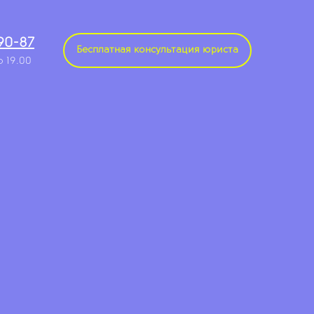
-90-87
Бесплатная консультация юриста
до 19.00