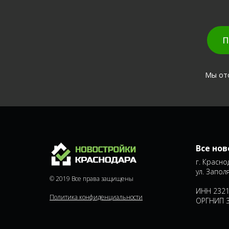
П
Мы ото
Все но
г. Красно
ул. Заполя
© 2019 Все права защищены
ИНН 2321
Политика конфиденциальности
ОРГНИП 